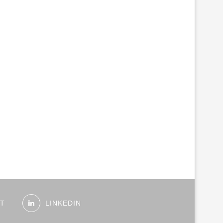
ST
LINKEDIN