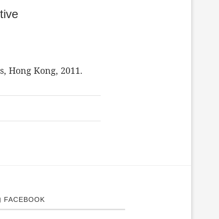
tive
s, Hong Kong, 2011.
 FACEBOOK