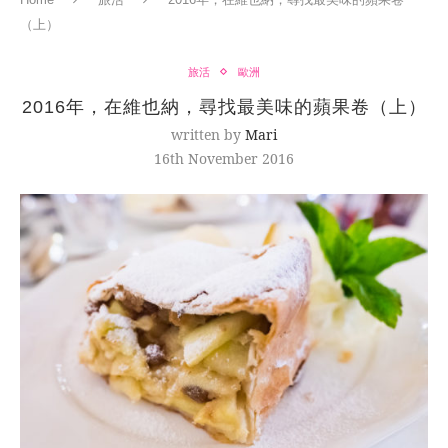
（上）
旅活
歐洲
2016年，在維也納，尋找最美味的蘋果卷（上）
written by
Mari
16th November 2016