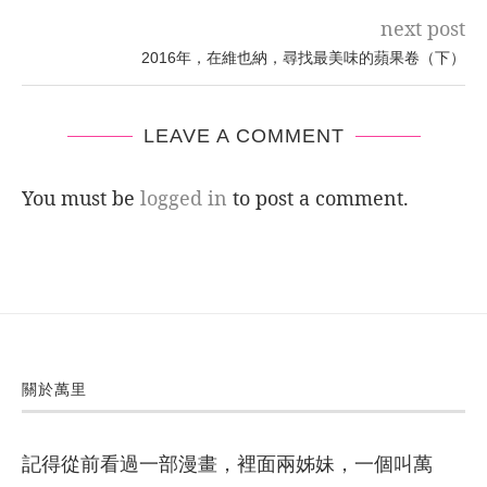
next post
2016年，在維也納，尋找最美味的蘋果卷（下）
LEAVE A COMMENT
You must be
logged in
to post a comment.
關於萬里
記得從前看過一部漫畫，裡面兩姊妹，一個叫萬