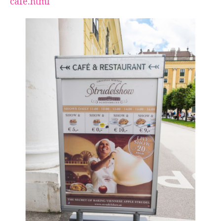
cafe.html