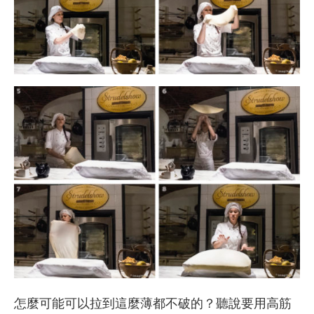
怎麼可能可以拉到這麼薄都不破的？聽說要用高筋